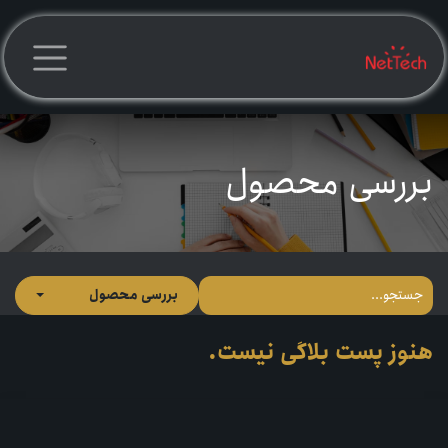
رف نظر و مشاهده محتوا
بررسی محصول
بررسی محصول
هنوز پست بلاگی نیست.