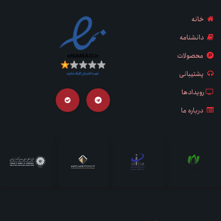
خانه
دانشنامه
محصولات
پشتیبانی
رویدادها
درباره ما