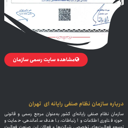
مشاهده سایت رسمی سا​​​​​​​​زمان
درباره سازمان نظام صنفی رایانه ای تهران
سازمان نظام صنفی رایانه‌ای کشور به‌عنوان مرجع رسمی و قانونی
حوزه فناوری اطلاعات و ارتباطات، با هدف ساماندهی، حمایت و
توسعه فعالیت‌های تخصصی شرکت‌ها و فعالان این صنعت فعالیت