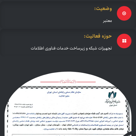
وضعیت:
معتبر
حوزه فعالیت:
تجهیزات شبکه و زیرساخت خدمات فناوری اطلاعات