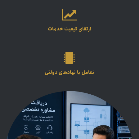
ارتقای کیفیت خدمات
تعامل با نهادهای دولتی