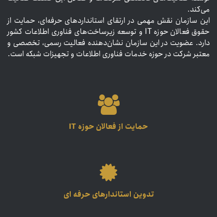
می‌کند.
این سازمان نقش مهمی در ارتقای استانداردهای حرفه‌ای، حمایت از
حقوق فعالان حوزه IT و توسعه زیرساخت‌های فناوری اطلاعات کشور
دارد. عضویت در این سازمان نشان‌دهنده فعالیت رسمی، تخصصی و
معتبر شرکت در حوزه خدمات فناوری اطلاعات و تجهیزات شبکه است.
حمایت از فعالان حوزه IT
تدوین استاندارهای حرفه ای