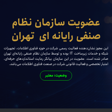
عضویت سازمان نظام
صنفی رایانه ای تهران
این مجوز نشان‌دهنده فعالیت رسمی شرکت در حوزه فناوری اطلاعات، تجهیزات
شبکه و خدمات زیرساخت IT بوده و توسط سازمان نظام صنفی رایانه‌ای تهران
صادر شده است. عضویت در این سازمان بیانگر رعایت استانداردهای حرفه‌ای،
اعتبار تخصصی و فعالیت قانونی شرکت در صنعت فناوری اطلاعات می‌باشد.
وضعیت: معتبر