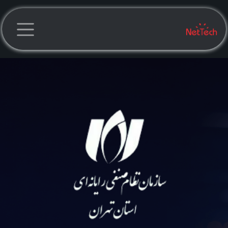
رف نظر و مشاهده محتوا