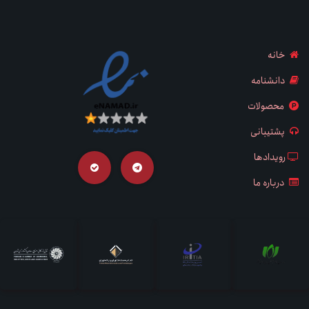
خانه
دانشنامه
محصولات
پشتیبانی
رویدادها
درباره ما