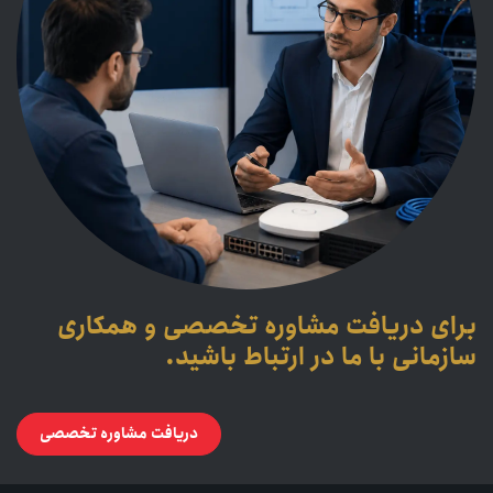
برای دریافت مشاوره تخصصی و همکاری
سازمانی با ما در ارتباط باشید.
دریافت مشاوره تخصصی