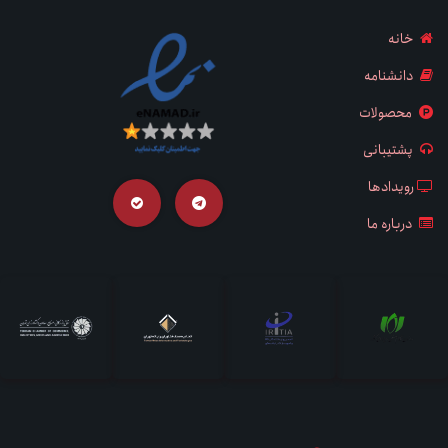
خانه
دانشنامه
محصولات
پشتیبانی
رویدادها
درباره ما