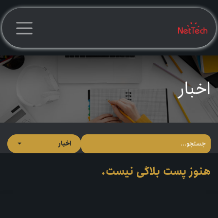
رف نظر و مشاهده محتوا
اخبار
اخبار
هنوز پست بلاگی نیست.