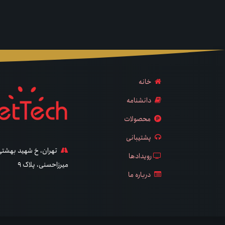
خانه
دانشنامه
محصولات
پشتیبانی
تهران، خ شهید بهشتی، 
رویدادها
میرزاحسنی، پلاک ۹
درباره ما