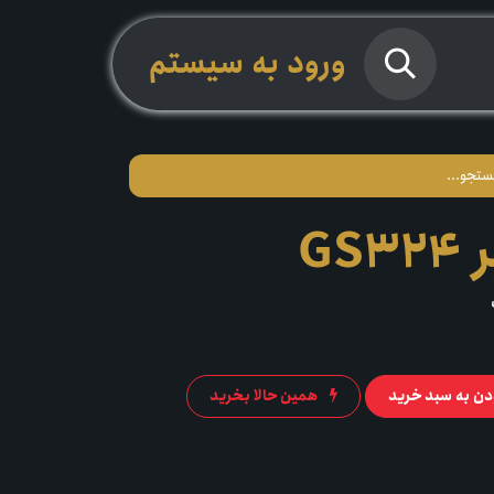
ورود به سیستم
GS
دن به سبد خرید
همین حالا بخرید