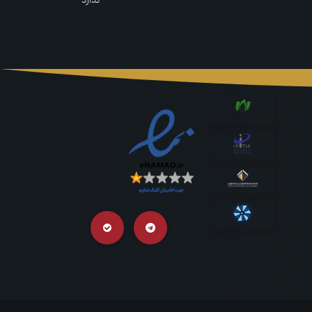
ندارد