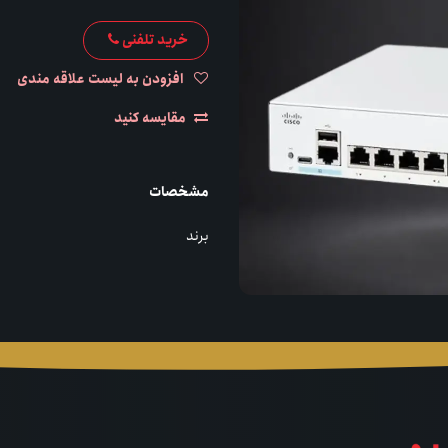
خرید تلفنی
افزودن به لیست علاقه مندی
مقایسه کنید
مشخصات
برند