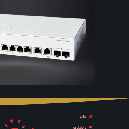
خانه
دانشنامه