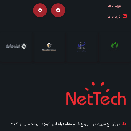
رویدادها
درباره ما
تهران، خ شهید بهشتی، خ قائم مقام فراهانی، کوچه میرزاحسنی، پلاک ۹