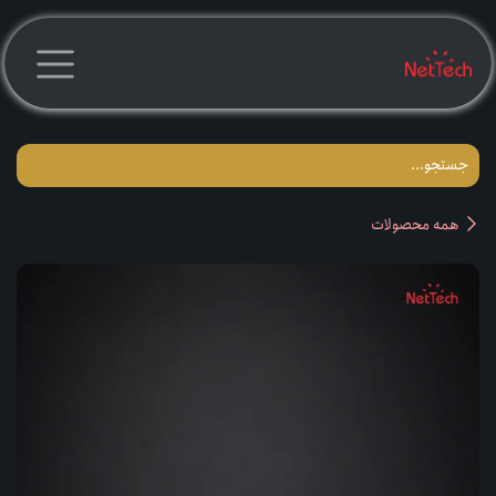
رف نظر و مشاهده محتوا
همه محصولات