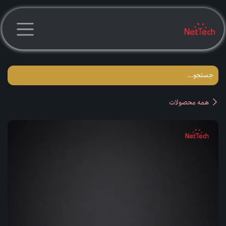
رف نظر و مشاهده محتوا
همه محصولات