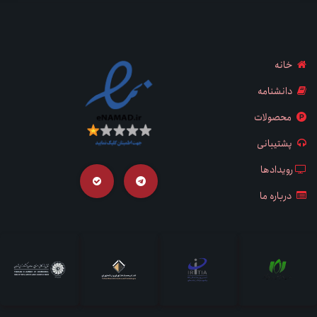
خانه
دانشنامه
محصولات
پشتیبانی
رویدادها
درباره ما