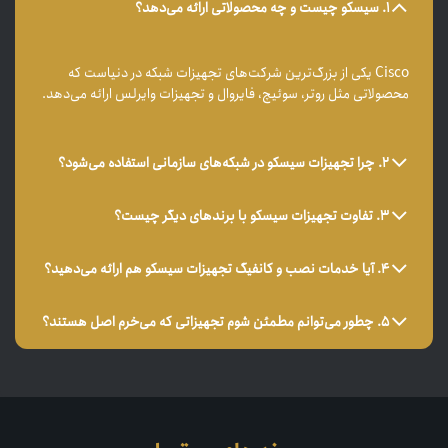
1. سیسکو چیست و چه محصولاتی ارائه می‌دهد؟
Cisco یکی از بزرگ‌ترین شرکت‌های تجهیزات شبکه در دنیاست که
محصولاتی مثل روتر، سوئیچ، فایروال و تجهیزات وایرلس ارائه می‌دهد.
2. چرا تجهیزات سیسکو در شبکه‌های سازمانی استفاده می‌شود؟
3. تفاوت تجهیزات سیسکو با برندهای دیگر چیست؟
4. آیا خدمات نصب و کانفیگ تجهیزات سیسکو هم ارائه می‌دهید؟
5. چطور می‌توانم مطمئن شوم تجهیزاتی که می‌خرم اصل هستند؟