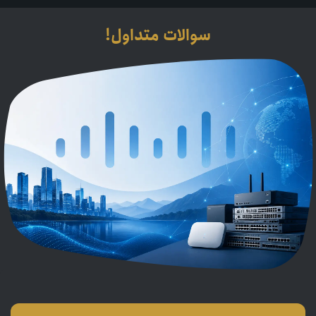
سوالات متداول!