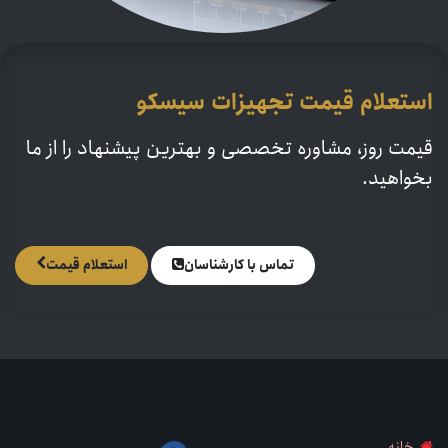
استعلام قیمت تجهیزات
سیسکو​
قیمت روز، مشاوره تخصصی و بهترین پیشنهاد را از ما
بخواهید.
تماس با کارشنا​​سان
استعلام قیمت
خانه