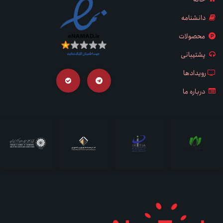
دانشنامه
محصولات
پشتیبانی
رویدادها
درباره ما