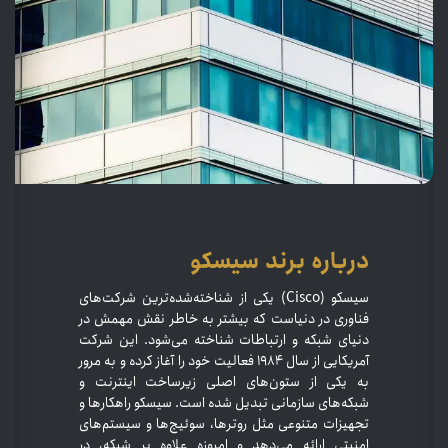
درباره برند
سیسکو​
سیسکو (Cisco) یکی از شناخته‌شده‌ترین شرکت‌های
فناوری در دنیاست که بیشتر به خاطر نقش مهمش در
دنیای شبکه و ارتباطات شناخته می‌شود. این شرکت
آمریکایی از سال ۱۹۸۴ فعالیت خود را آغاز کرده و به مرور
به یکی از ستون‌های اصلی زیرساخت اینترنت و
شبکه‌های سازمانی تبدیل شده است. سیسکو راهکارها و
تجهیزات متنوعی مثل روترها، سوئیچ‌ها و سیستم‌های
امنیتی ارائه می‌دهد و امروزه علاوه بر شبکه، در