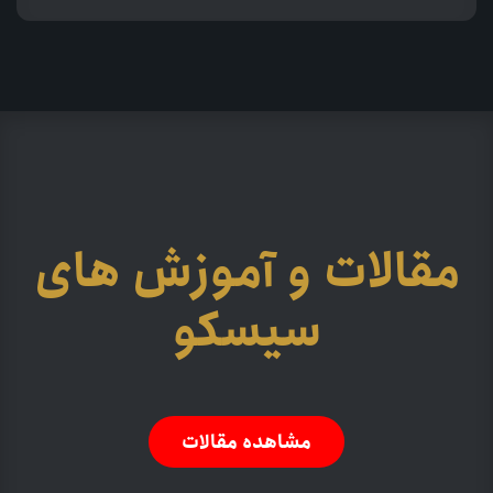
مقالات و آموزش های
سیسکو
مشاهده مقالات