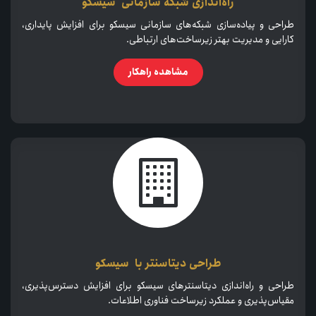
راه‌اندازی شبکه سازمانی سیسکو
طراحی و پیاده‌سازی شبکه‌های سازمانی سیسکو برای افزایش پایداری،
کارایی و مدیریت بهتر زیرساخت‌های ارتباطی.
مشاهده راهکار
طراحی دیتاسنتر با سیسکو
طراحی و راه‌اندازی دیتاسنترهای سیسکو برای افزایش دسترس‌پذیری،
مقیاس‌پذیری و عملکرد زیرساخت فناوری اطلاعات.