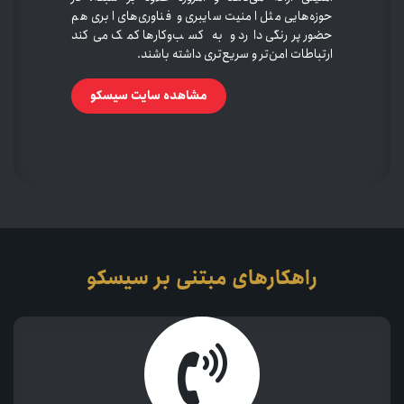
حوزه‌هایی مثل امنیت سایبری و فناوری‌های ابری هم
حضور پررنگی دارد و به کسب‌وکارها کمک می‌کند
ارتباطات امن‌تر و سریع‌تری داشته باشند.
مشاهده سایت سیسکو
راهکارهای مبتنی بر
سیسکو​