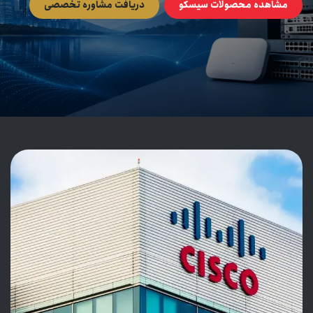
مشاهده محصولات سیسکو
دریافت مشاوره تخصصی