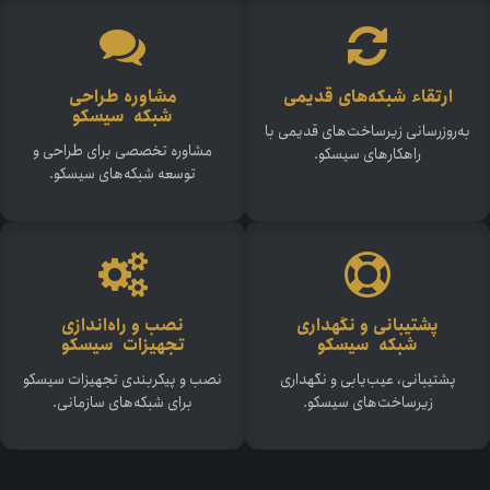
ارتقاء شبکه‌های قدیمی
مشاوره طراحی
شبکه سیسکو
به‌روزرسانی زیرساخت‌های قدیمی با
مشاوره تخصصی برای طراحی و
راهکارهای سیسکو.
توسعه شبکه‌های سیسکو.
پشتیبانی و نگهداری
نصب و راه‌اندازی
شبکه سیسکو
تجهیزات سیسکو
پشتیبانی، عیب‌یابی و نگهداری
نصب و پیکربندی تجهیزات سیسکو
زیرساخت‌های سیسکو.
برای شبکه‌های سازمانی.