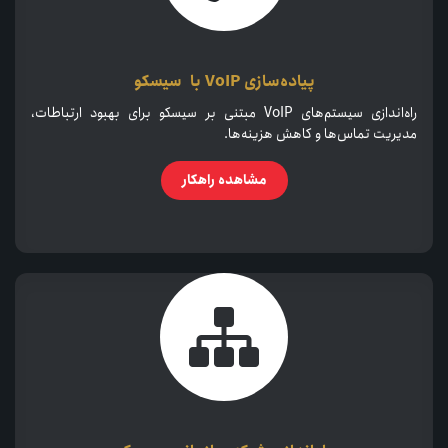
پیاده‌سازی VoIP با سیسکو
راه‌اندازی سیستم‌های VoIP مبتنی بر سیسکو برای بهبود ارتباطات،
مدیریت تماس‌ها و کاهش هزینه‌ها.
​​مشاهده راهکار