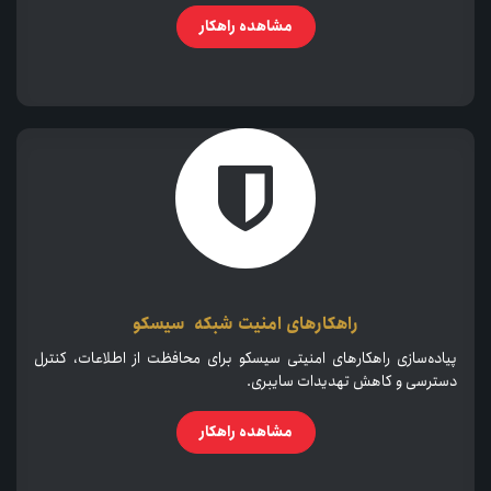
مشاهده راهکار
راهکارهای امنیت شبکه سیسکو
پیاده‌سازی راهکارهای امنیتی سیسکو برای محافظت از اطلاعات، کنترل
دسترسی و کاهش تهدیدات سایبری.
مشاهده راهکار