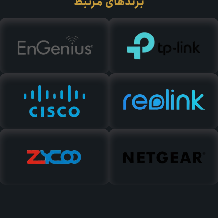
برندهای مرتبط