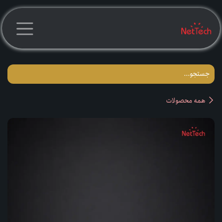
رف نظر و مشاهده محتوا
همه محصولات