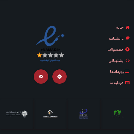
خانه
دانشنامه
محصولات
پشتیبانی
رویدادها
درباره ما