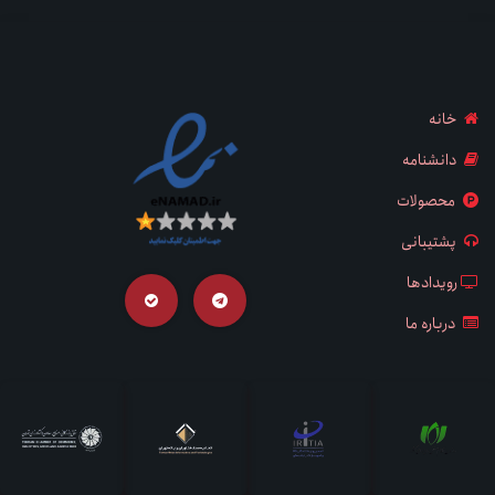
خانه
دانشنامه
محصولات
پشتیبانی
رویدادها
درباره ما