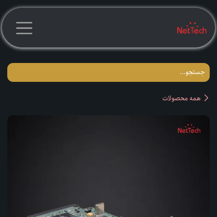
رف نظر و مشاهده محتوا
همه محصولات