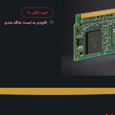
خرید تلفنی
افزودن به لیست علاقه مندی