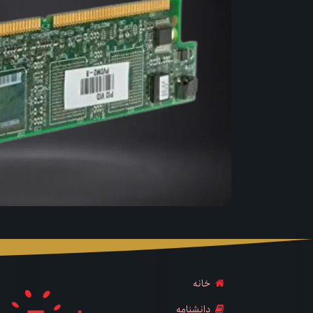
خانه
دانشنامه